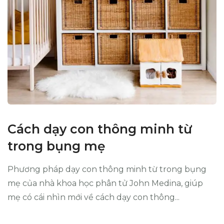
Cách dạy con thông minh từ
trong bụng mẹ
Phương pháp dạy con thông minh từ trong bụng
mẹ của nhà khoa học phân tử John Medina, giúp
mẹ có cái nhìn mới về cách dạy con thông...