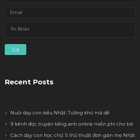
Recent Posts
Nuôi dạy con kiểu Nhật: Tưởng khó mà dễ
9 kênh đọc truyện tiếng anh online miễn phí cho bé
Cách dạy con học chữ: 5 thủ thuật đơn giản mẹ Nhật