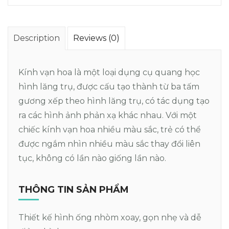
Description
Reviews (0)
Kính vạn hoa là một loại dụng cụ quang học
hình lăng trụ, được cấu tạo thành từ ba tấm
gương xếp theo hình lăng trụ, có tác dụng tạo
ra các hình ảnh phản xạ khác nhau. Với một
chiếc kính vạn hoa nhiều màu sắc, trẻ có thể
được ngắm nhìn nhiều màu sắc thay đổi liên
tục, không có lần nào giống lần nào.
THÔNG TIN SẢN PHẨM
Thiết kế hình ống nhòm xoay, gọn nhẹ và dễ