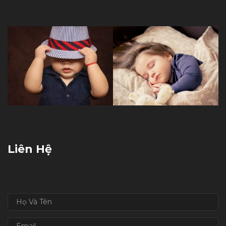
Liên Hệ