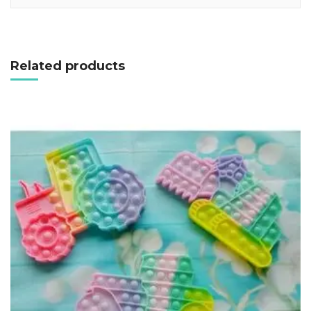
Đi Đến Nơi Bán
Related products