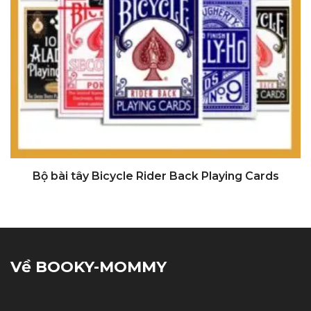
Bộ bài tây Bicycle Rider Back Playing Cards
Về BOOKY-MOMMY