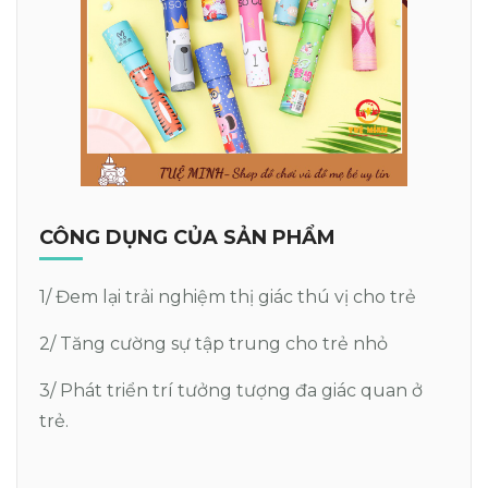
CÔNG DỤNG CỦA SẢN PHẨM
1/ Đem lại trải nghiệm thị giác thú vị cho trẻ
2/ Tăng cường sự tập trung cho trẻ nhỏ
3/ Phát triển trí tưởng tượng đa giác quan ở
trẻ.