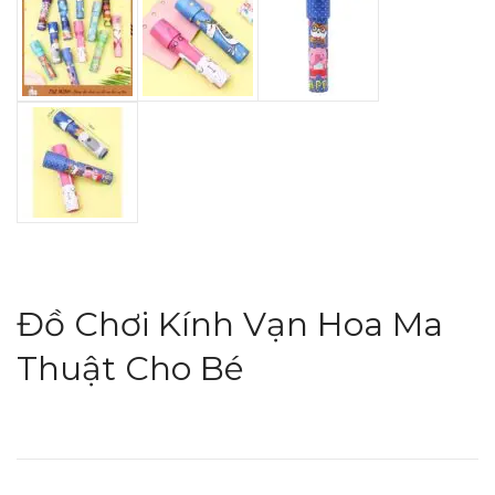
Đồ Chơi Kính Vạn Hoa Ma
Thuật Cho Bé