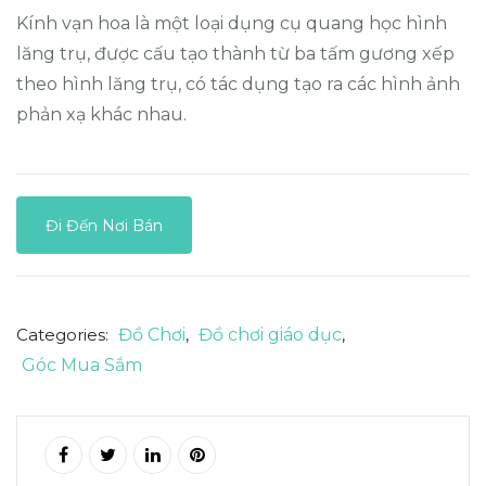
Kính vạn hoa là một loại dụng cụ quang học hình
lăng trụ, được cấu tạo thành từ ba tấm gương xếp
theo hình lăng trụ, có tác dụng tạo ra các hình ảnh
phản xạ khác nhau.
Đi Đến Nơi Bán
Categories:
Đồ Chơi
,
Đồ chơi giáo dục
,
Góc Mua Sắm