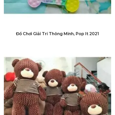
Đi Đến Nơi Bán
Đồ Chơi Giải Trí Thông Minh, Pop It 2021