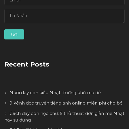
Recent Posts
Nuôi dạy con kiểu Nhật: Tưởng khó mà dễ
9 kênh đọc truyện tiếng anh online miễn phí cho bé
Cách dạy con học chữ: 5 thủ thuật đơn giản mẹ Nhật
hay sử dụng