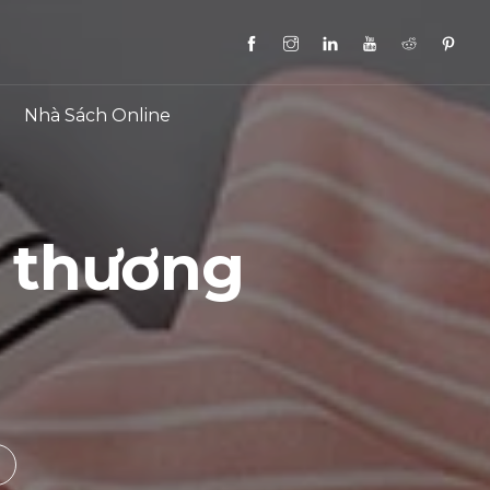
Nhà Sách Online
 thương