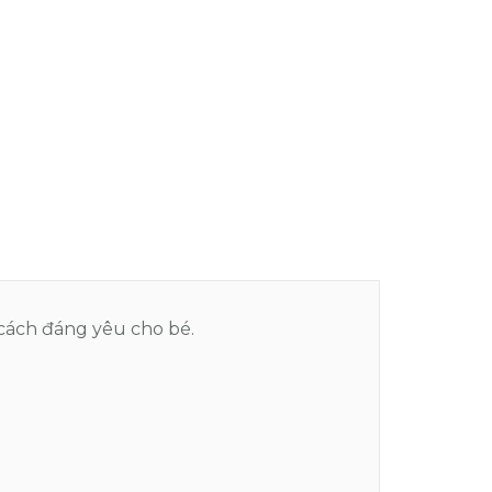
g cách đáng yêu cho bé.