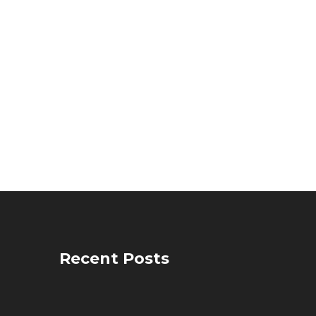
Recent Posts